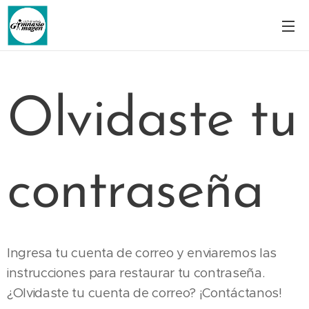
Olvidaste tu
contraseña
Ingresa tu cuenta de correo y enviaremos las
instrucciones para restaurar tu contraseña.
¿Olvidaste tu cuenta de correo? ¡Contáctanos!