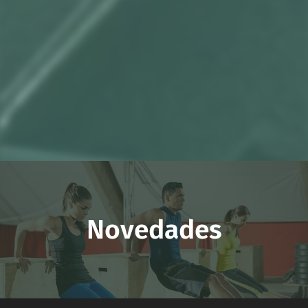
Novedades