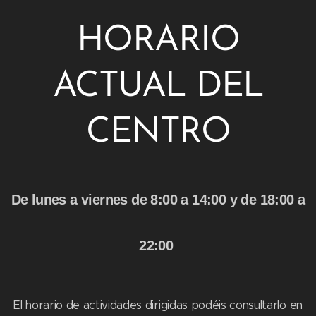
HORARIO
ACTUAL DEL
CENTRO
De lunes a viernes de 8:00 a 14:00 y de 18:00 a
22:00
El horario de actividades dirigidas podéis consultarlo en