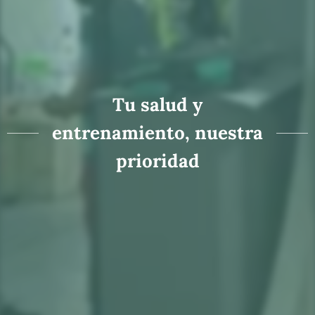
Tu salud y
entrenamiento, nuestra
prioridad