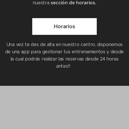
sección de horarios.
nuestra
Horarios
Una vez te des de alta en nuestro centro, disponemos
de una app para gestionar tus entrenamientos y desde
la cual podrás realizar las reservas desde 24 horas
antes!!