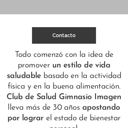
Contacto
Todo comenzó con la idea de
promover
un estilo de vida
saludable
basado en la actividad
física y en la buena alimentación.
Club de Salud Gimnasio Imagen
lleva más de 30 años
apostando
por lograr
el estado de bienestar