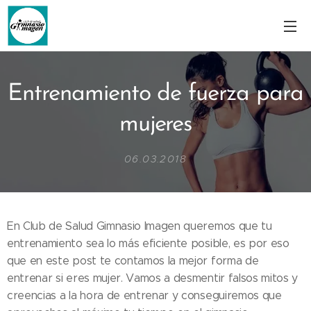
Entrenamiento de fuerza para
mujeres
06.03.2018
En Club de Salud Gimnasio Imagen queremos que tu
entrenamiento sea lo más eficiente posible, es por eso
que en este post te contamos la mejor forma de
entrenar si eres mujer. Vamos a desmentir falsos mitos y
creencias a la hora de entrenar y conseguiremos que