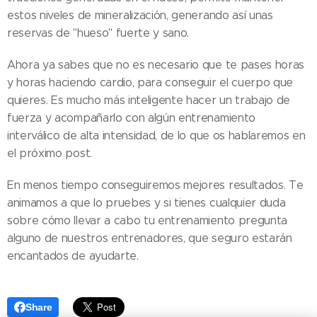
estos niveles de mineralización, generando así unas
reservas de "hueso" fuerte y sano.
Ahora ya sabes que no es necesario que te pases horas
y horas haciendo cardio, para conseguir el cuerpo que
quieres. Es mucho más inteligente hacer un trabajo de
fuerza y acompañarlo con algún entrenamiento
interválico de alta intensidad, de lo que os hablaremos en
el próximo post.
En menos tiempo conseguiremos mejores resultados. Te
animamos a que lo pruebes y si tienes cualquier duda
sobre cómo llevar a cabo tu entrenamiento pregunta
alguno de nuestros entrenadores, que seguro estarán
encantados de ayudarte.
Share