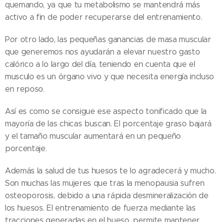
quemando, ya que tu metabolismo se mantendrá más
activo a fin de poder recuperarse del entrenamiento.
Por otro lado, las pequeñas ganancias de masa muscular
que generemos nos ayudarán a elevar nuestro gasto
calórico a lo largo del día, teniendo en cuenta que el
musculo es un órgano vivo y que necesita energía incluso
en reposo.
Así es como se consigue ese aspecto tonificado que la
mayoría de las chicas buscan. El porcentaje graso bajará
y el tamaño muscular aumentará en un pequeño
porcentaje.
Además la salud de tus huesos te lo agradecerá y mucho.
Son muchas las mujeres que tras la menopausia sufren
osteoporosis, debido a una rápida desmineralización de
los huesos. El entrenamiento de fuerza mediante las
tracciones generadas en el hueso, permite mantener