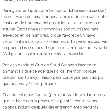
Para generar hipertrofia (aumento del tamaño muscular)
es necesario un clima hormonal apropiado, con suficiente
cantidad de hormona del crecimiento, testosterona e
insulina. Estos niveles hormonales son muchísimo más
elevados en los hombres, lo que favorece un mayor
crecimiento muscular. Pero aun así, si te paras a observar
un poco a los usuarios de gimnasio, verás que no es nada
fácil ganar si quiera un kilo de masa muscular.
Por eso desde el Club de Salud Gimnasio Imagen te
animamos a que te acerques a los "hierros" porque
pueden ser tu mejor aliado para conseguir ese cuerpo
que deseas. ¿Y esto porqué?
Cuando entrenas fuerza (pero fuerza de verdad, no esa
que se hace con la pesa de 1 kg) estás consumiendo
calorías. Incluso después del entrenamiento seguirás